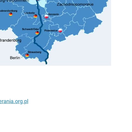
ania.org.pl