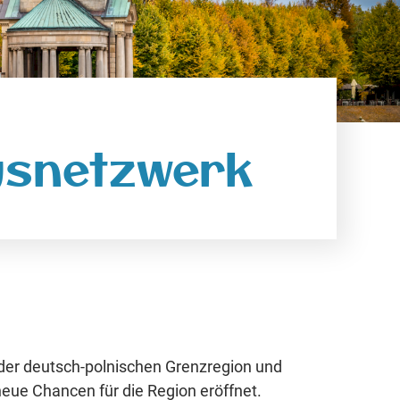
gsnetzwerk
der deutsch-polnischen Grenzregion und
eue Chancen für die Region eröffnet.