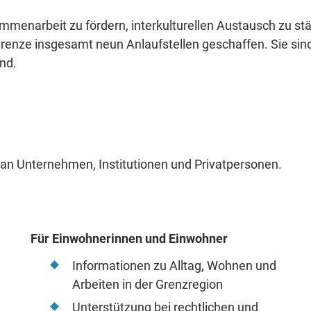
mmenarbeit zu fördern, interkulturellen Austausch zu st
renze insgesamt neun Anlaufstellen geschaffen. Sie sind 
nd.
h an Unternehmen, Institutionen und Privatpersonen.
Für Einwohnerinnen und Einwohner
Informationen zu Alltag, Wohnen und
Arbeiten in der Grenzregion
Unterstützung bei rechtlichen und