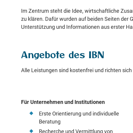
Im Zentrum steht die Idee, wirtschaftliche Zusa
zu klären. Dafür wurden auf beiden Seiten der G
Unterstützung und Informationen aus erster Ha
Angebote des IBN
Alle Leistungen sind kostenfrei und richten sic
Für Unternehmen und Institutionen
Erste Orientierung und individuelle
Beratung
Recherche und Vermittlung von