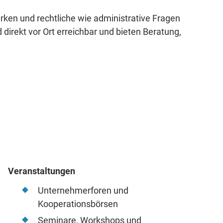
ärken und rechtliche wie administrative Fragen
direkt vor Ort erreichbar und bieten Beratung,
Veranstaltungen
Unternehmerforen und
Kooperationsbörsen
Seminare, Workshops und