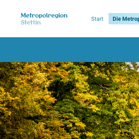
Start
Die Metro