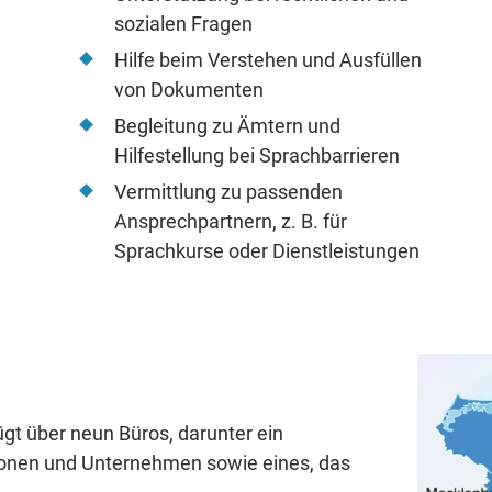
sozialen Fragen
Hilfe beim Verstehen und Ausfüllen
von Dokumenten
Begleitung zu Ämtern und
Hilfestellung bei Sprachbarrieren
Vermittlung zu passenden
Ansprechpartnern, z. B. für
Sprachkurse oder Dienstleistungen
gt über neun Büros, darunter ein
sonen und Unternehmen sowie eines, das