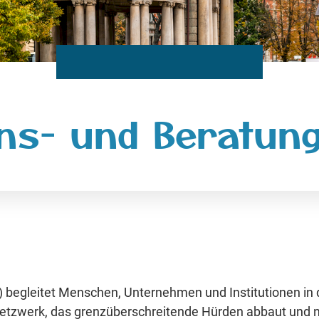
ons- und Beratun
 begleitet Menschen, Unternehmen und Institutionen in 
etzwerk, das grenzüberschreitende Hürden abbaut und n