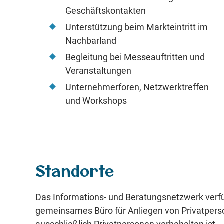
Geschäftskontakten
Unterstützung beim Markteintritt im
Nachbarland
Begleitung bei Messeauftritten und
Veranstaltungen
Unternehmerforen, Netzwerktreffen
und Workshops
Standorte
Das Informations- und Beratungsnetzwerk verfü
gemeinsames Büro für Anliegen von Privatper