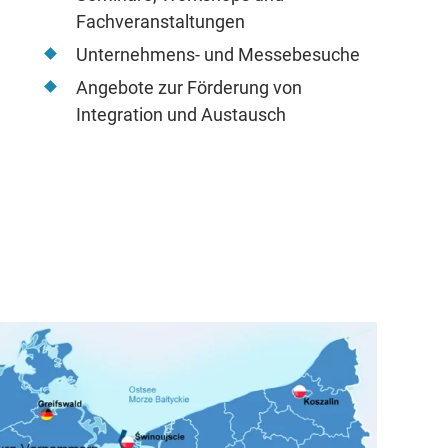
Fachveranstaltungen
Unternehmens- und Messebesuche
Angebote zur Förderung von
Integration und Austausch